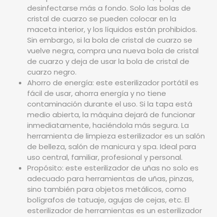
desinfectarse más a fondo. Solo las bolas de
cristal de cuarzo se pueden colocar en la
maceta interior, y los líquidos están prohibidos.
Sin embargo, si la bola de cristal de cuarzo se
vuelve negra, compra una nueva bola de cristal
de cuarzo y deja de usar la bola de cristal de
cuarzo negro.
Ahorro de energía: este esterilizador portátil es
fácil de usar, ahorra energía y no tiene
contaminación durante el uso. Si la tapa está
medio abierta, la máquina dejará de funcionar
inmediatamente, haciéndola más segura. La
herramienta de limpieza esterilizador es un salón
de belleza, salón de manicura y spa. Ideal para
uso central, familiar, profesional y personal.
Propósito: este esterilizador de uñas no solo es
adecuado para herramientas de uñas, pinzas,
sino también para objetos metálicos, como
bolígrafos de tatuaje, agujas de cejas, etc. El
esterilizador de herramientas es un esterilizador