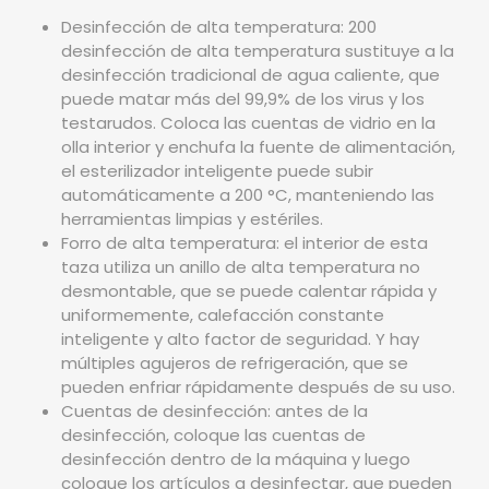
Desinfección de alta temperatura: 200
desinfección de alta temperatura sustituye a la
desinfección tradicional de agua caliente, que
puede matar más del 99,9% de los virus y los
testarudos. Coloca las cuentas de vidrio en la
olla interior y enchufa la fuente de alimentación,
el esterilizador inteligente puede subir
automáticamente a 200 °C, manteniendo las
herramientas limpias y estériles.
Forro de alta temperatura: el interior de esta
taza utiliza un anillo de alta temperatura no
desmontable, que se puede calentar rápida y
uniformemente, calefacción constante
inteligente y alto factor de seguridad. Y hay
múltiples agujeros de refrigeración, que se
pueden enfriar rápidamente después de su uso.
Cuentas de desinfección: antes de la
desinfección, coloque las cuentas de
desinfección dentro de la máquina y luego
coloque los artículos a desinfectar, que pueden