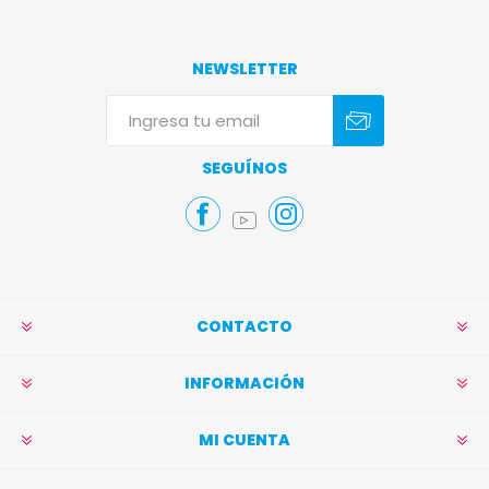
NEWSLETTER
Suscribirse
Darse de baja
SEGUÍNOS
CONTACTO
INFORMACIÓN
MI CUENTA