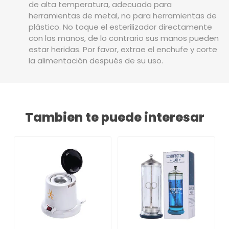
de alta temperatura, adecuado para
herramientas de metal, no para herramientas de
plástico. No toque el esterilizador directamente
con las manos, de lo contrario sus manos pueden
estar heridas. Por favor, extrae el enchufe y corte
la alimentación después de su uso.
Tambien te puede interesar