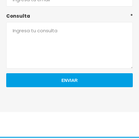
Consulta
*