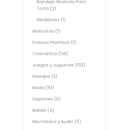
Bandeja Giratoria Para
Torta (2)
Medidores (1)
Mascotas (1)
Frascos Plasticos (1)
Cosmética (126)
Juegos y Juguetes (102)
Masajes (2)
Moda (51)
Deportes (0)
Bebés (4)
Electrónica y Audio (11)