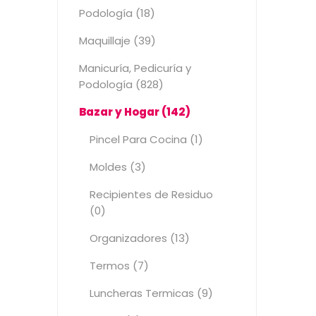
Podología (18)
Maquillaje (39)
Manicuría, Pedicuría y
Podología (828)
Bazar y Hogar (142)
Pincel Para Cocina (1)
Moldes (3)
Recipientes de Residuo
(0)
Organizadores (13)
Termos (7)
Luncheras Termicas (9)