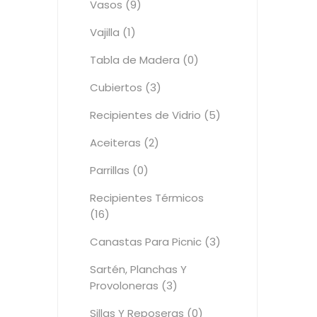
Vasos (9)
Vajilla (1)
Tabla de Madera (0)
Cubiertos (3)
Recipientes de Vidrio (5)
Aceiteras (2)
Parrillas (0)
Recipientes Térmicos
(16)
Canastas Para Picnic (3)
Sartén, Planchas Y
Provoloneras (3)
Sillas Y Reposeras (0)