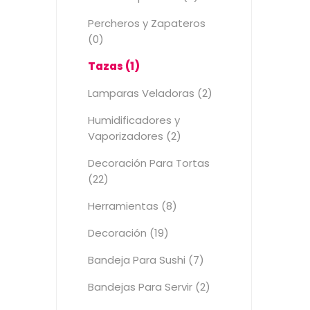
Percheros y Zapateros
(0)
Tazas (1)
Lamparas Veladoras (2)
Humidificadores y
Vaporizadores (2)
Decoración Para Tortas
(22)
Herramientas (8)
Decoración (19)
Bandeja Para Sushi (7)
Bandejas Para Servir (2)