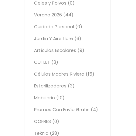
Geles y Polvos (0)
Verano 2026 (44)
Cuidado Personal (0)
Jardín Y Aire Libre (6)
Artículos Escolares (9)
OUTLET (3)
Células Madres Riviera (15)
Esterilizadores (3)
Mobiliario (10)
Promos Con Envío Gratis (4)
COFRES (0)
Teknia (28)