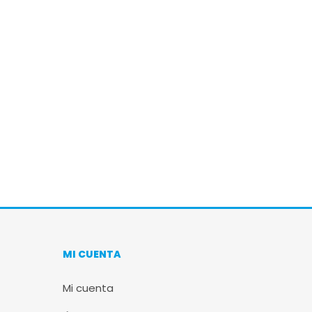
MI CUENTA
Mi cuenta