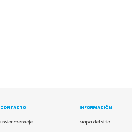
CONTACTO
INFORMACIÓN
Enviar mensaje
Mapa del sitio