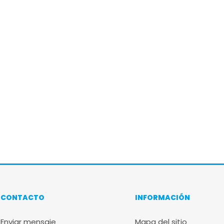
CONTACTO
INFORMACIÓN
Enviar mensaje
Mapa del sitio