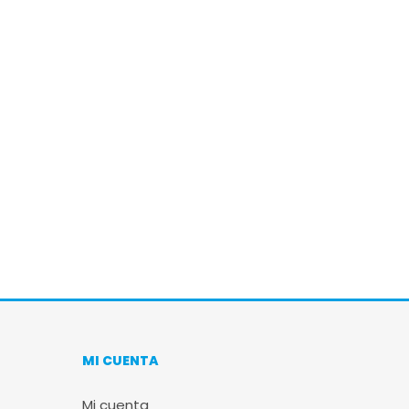
MI CUENTA
Mi cuenta