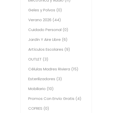
Electrónica y Audio (11)
Geles y Polvos (0)
Verano 2026 (44)
Cuidado Personal (0)
Jardín Y Aire Libre (6)
Artículos Escolares (9)
OUTLET (3)
Células Madres Riviera (15)
Esterilizadores (3)
Mobiliario (10)
Promos Con Envío Gratis (4)
COFRES (0)