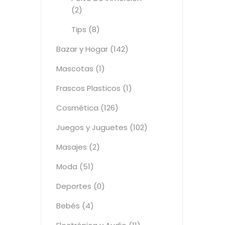
(2)
Tips (8)
Bazar y Hogar (142)
Mascotas (1)
Frascos Plasticos (1)
Cosmética (126)
Juegos y Juguetes (102)
Masajes (2)
Moda (51)
Deportes (0)
Bebés (4)