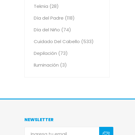
Teknia (28)
Día del Padre (118)
Día del Niño (74)
Cuidado Del Cabello (533)
Depilación (73)
Iluminación (3)
NEWSLETTER