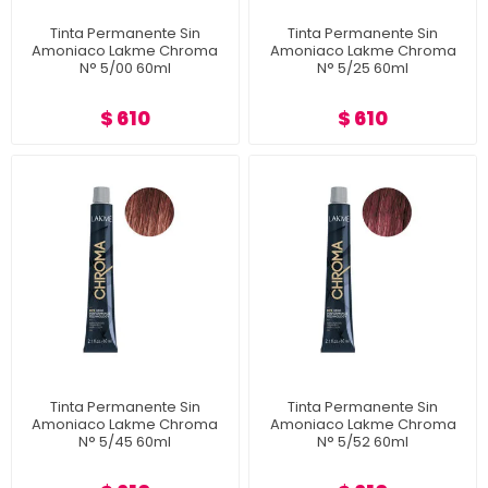
Tinta Permanente Sin
Tinta Permanente Sin
Amoniaco Lakme Chroma
Amoniaco Lakme Chroma
N° 5/00 60ml
N° 5/25 60ml
$ 610
$ 610
Tinta Permanente Sin
Tinta Permanente Sin
Amoniaco Lakme Chroma
Amoniaco Lakme Chroma
N° 5/45 60ml
N° 5/52 60ml