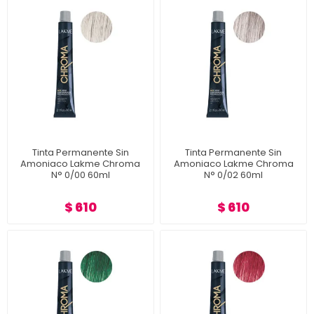
Tinta Permanente Sin
Tinta Permanente Sin
Amoniaco Lakme Chroma
Amoniaco Lakme Chroma
N° 0/00 60ml
N° 0/02 60ml
$ 610
$ 610