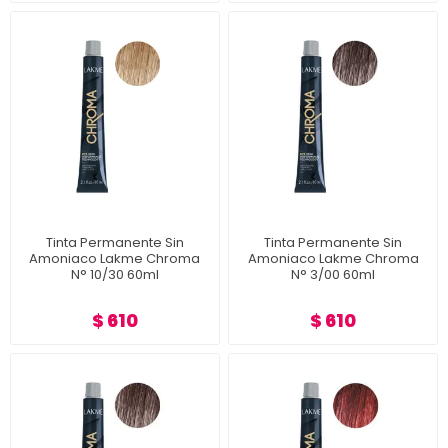
Tinta Permanente Sin
Tinta Permanente Sin
Amoniaco Lakme Chroma
Amoniaco Lakme Chroma
N° 10/30 60ml
N° 3/00 60ml
$ 610
$ 610