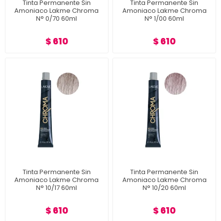
Tinta Permanente Sin
Tinta Permanente Sin
Amoniaco Lakme Chroma
Amoniaco Lakme Chroma
N° 0/70 60ml
N° 1/00 60ml
$ 610
$ 610
Tinta Permanente Sin
Tinta Permanente Sin
Amoniaco Lakme Chroma
Amoniaco Lakme Chroma
N° 10/17 60ml
N° 10/20 60ml
$ 610
$ 610