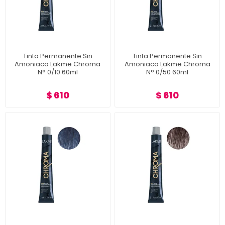
Tinta Permanente Sin
Tinta Permanente Sin
Amoniaco Lakme Chroma
Amoniaco Lakme Chroma
N° 0/10 60ml
N° 0/50 60ml
$ 610
$ 610