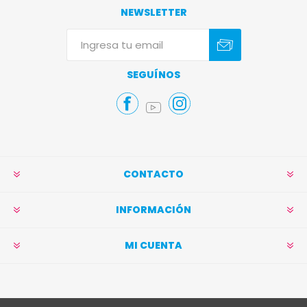
NEWSLETTER
Suscribirse
Darse de baja
SEGUÍNOS
CONTACTO
INFORMACIÓN
MI CUENTA