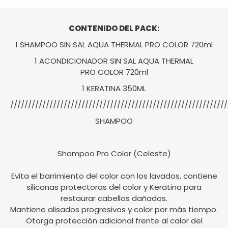
CONTENIDO DEL PACK:
1 SHAMPOO SIN SAL AQUA THERMAL PRO COLOR 720ml
1 ACONDICIONADOR SIN SAL AQUA THERMAL
PRO COLOR 720ml
1 KERATINA 350ML
/////////////////////////////////////////////////////////////
SHAMPOO
Shampoo Pro Color (Celeste)
Evita el barrimiento del color con los lavados, contiene
siliconas protectoras del color y Keratina para
restaurar cabellos dañados.
Mantiene alisados progresivos y color por más tiempo.
Otorga protección adicional frente al calor del