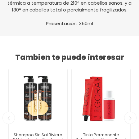
térmica a temperatura de 210° en cabellos sanos, y a
180° en cabellos total o parcialmente fragilizados.
Presentación: 350ml
Tambien te puede interesar
Shampoo Sin Sal Riviera
Tinta Permanente