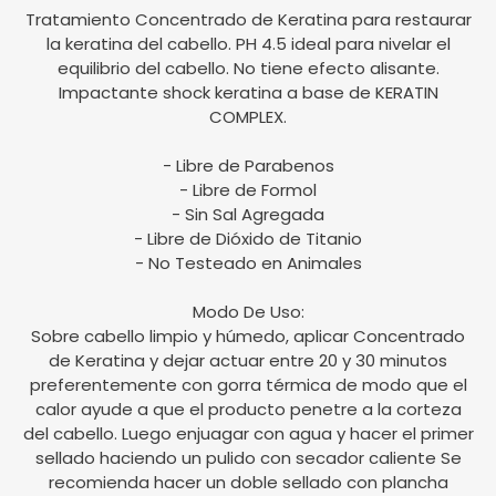
Tratamiento Concentrado de Keratina para restaurar
la keratina del cabello. PH 4.5 ideal para nivelar el
equilibrio del cabello. No tiene efecto alisante.
Impactante shock keratina a base de KERATIN
COMPLEX.
- Libre de Parabenos
- Libre de Formol
- Sin Sal Agregada
- Libre de Dióxido de Titanio
- No Testeado en Animales
Modo De Uso:
Sobre cabello limpio y húmedo, aplicar Concentrado
de Keratina y dejar actuar entre 20 y 30 minutos
preferentemente con gorra térmica de modo que el
calor ayude a que el producto penetre a la corteza
del cabello. Luego enjuagar con agua y hacer el primer
sellado haciendo un pulido con secador caliente Se
recomienda hacer un doble sellado con plancha