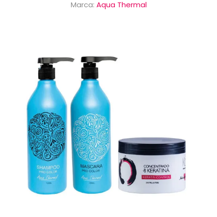
Marca:
Aqua Thermal