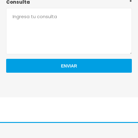
Consulta
*