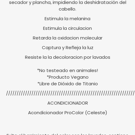
secador y plancha, impidiendo la deshidratación del
cabello.
Estimula la melanina
Estimula la circulacion
Retarda la oxidacion molecular
Captura y Refleja la luz
Resiste la la decoloracion por lavados
*No testeado en animales!
*Producto Vegano
*Libre de Dióxido de Titanio
/////////////////////////////////////////////////////////////
ACONDICIONADOR
Acondicionador ProColor (Celeste)