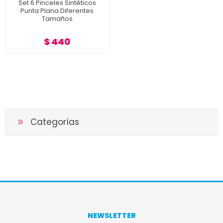
Set 6 Pinceles Sintéticos
Punta Plana Diferentes
Tamaños
$ 440
Categorías
NEWSLETTER