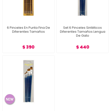
6 Pinceles En Punta Fina De
Set 6 Pinceles Sintéticos
Diferentes Tamaños
Diferentes Tamaños Lengua
De Gato
$ 390
$ 440